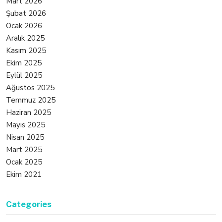
Mart 2026
Şubat 2026
Ocak 2026
Aralık 2025
Kasım 2025
Ekim 2025
Eylül 2025
Ağustos 2025
Temmuz 2025
Haziran 2025
Mayıs 2025
Nisan 2025
Mart 2025
Ocak 2025
Ekim 2021
Categories