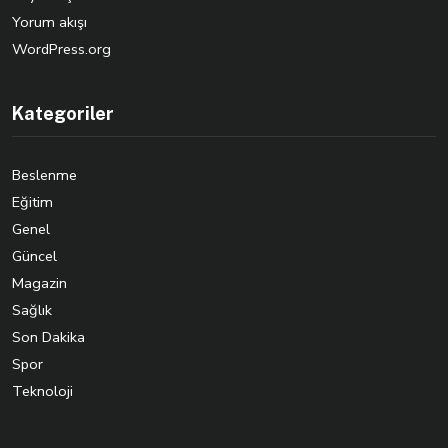
Yorum akışı
WordPress.org
Kategoriler
Beslenme
Eğitim
Genel
Güncel
Magazin
Sağlık
Son Dakika
Spor
Teknoloji