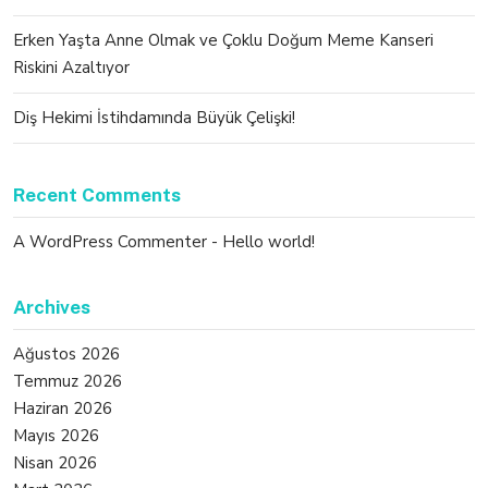
Erken Yaşta Anne Olmak ve Çoklu Doğum Meme Kanseri
Riskini Azaltıyor
Diş Hekimi İstihdamında Büyük Çelişki!
Recent Comments
A WordPress Commenter
-
Hello world!
Archives
Ağustos 2026
Temmuz 2026
Haziran 2026
Mayıs 2026
Nisan 2026