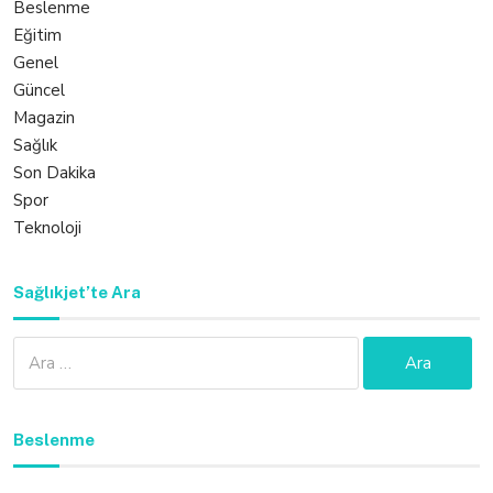
Beslenme
Eğitim
Genel
Güncel
Magazin
Sağlık
Son Dakika
Spor
Teknoloji
Sağlıkjet’te Ara
Arama:
Beslenme