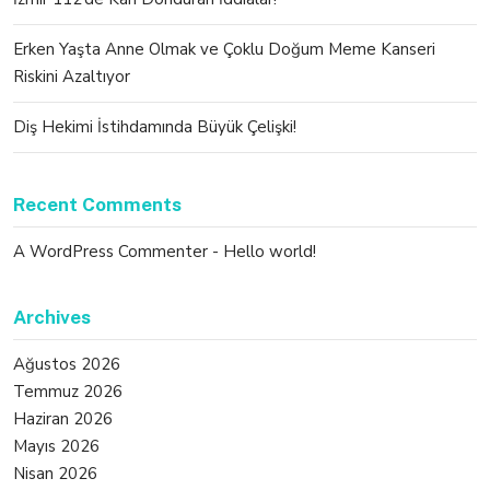
Erken Yaşta Anne Olmak ve Çoklu Doğum Meme Kanseri
Riskini Azaltıyor
Diş Hekimi İstihdamında Büyük Çelişki!
Recent Comments
A WordPress Commenter
-
Hello world!
Archives
Ağustos 2026
Temmuz 2026
Haziran 2026
Mayıs 2026
Nisan 2026