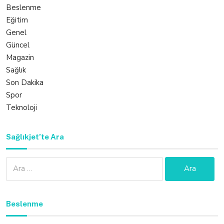
Beslenme
Eğitim
Genel
Güncel
Magazin
Sağlık
Son Dakika
Spor
Teknoloji
Sağlıkjet’te Ara
Arama:
Beslenme