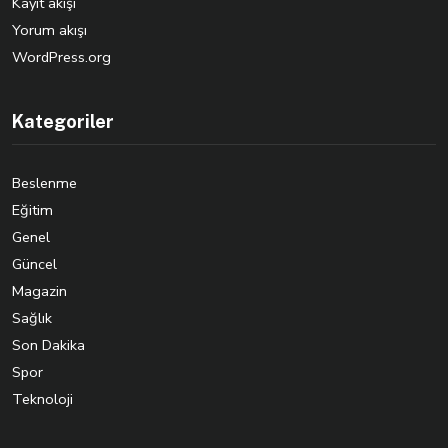
Kayıt akışı
Yorum akışı
WordPress.org
Kategoriler
Beslenme
Eğitim
Genel
Güncel
Magazin
Sağlık
Son Dakika
Spor
Teknoloji