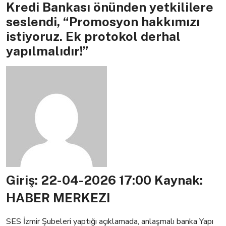
Kredi Bankası önünden yetkililere
seslendi, “Promosyon hakkımızı
istiyoruz. Ek protokol derhal
yapılmalıdır!”
Giriş: 22-04-2026 17:00
Kaynak:
HABER MERKEZI
SES İzmir Şubeleri yaptığı açıklamada, a
nlaşmalı banka Yapı