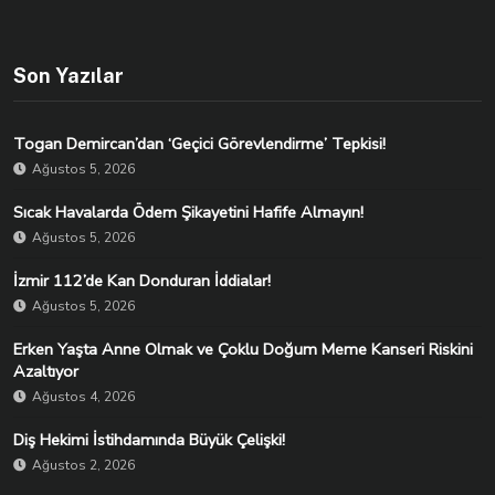
Son Yazılar
Togan Demircan’dan ‘Geçici Görevlendirme’ Tepkisi!
Ağustos 5, 2026
Sıcak Havalarda Ödem Şikayetini Hafife Almayın!
Ağustos 5, 2026
İzmir 112’de Kan Donduran İddialar!
Ağustos 5, 2026
Erken Yaşta Anne Olmak ve Çoklu Doğum Meme Kanseri Riskini
Azaltıyor
Ağustos 4, 2026
Diş Hekimi İstihdamında Büyük Çelişki!
Ağustos 2, 2026