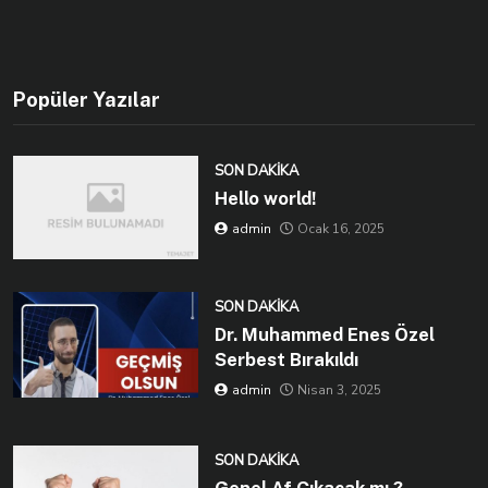
Popüler Yazılar
SON DAKIKA
Hello world!
admin
Ocak 16, 2025
SON DAKIKA
Dr. Muhammed Enes Özel
Serbest Bırakıldı
admin
Nisan 3, 2025
SON DAKIKA