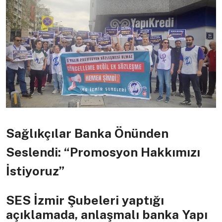
Sağlıkçılar Banka Önünden
Seslendi: “Promosyon Hakkımızı
İstiyoruz”
SES İzmir Şubeleri yaptığı
açıklamada, anlaşmalı banka Yapı