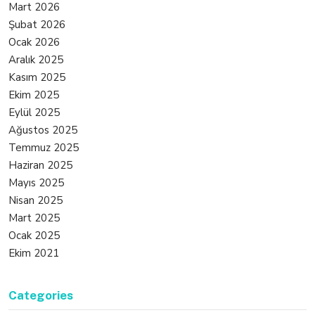
Mart 2026
Şubat 2026
Ocak 2026
Aralık 2025
Kasım 2025
Ekim 2025
Eylül 2025
Ağustos 2025
Temmuz 2025
Haziran 2025
Mayıs 2025
Nisan 2025
Mart 2025
Ocak 2025
Ekim 2021
Categories